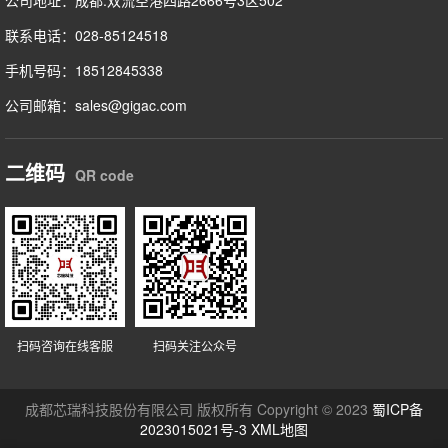
公司地址：成都.双流空港四路2666号3区502
联系电话：028-85124518
手机号码：18512845338
公司邮箱：sales@gigac.com
二维码
QR code
扫码咨询在线客服
扫码关注公众号
成都芯瑞科技股份有限公司 版权所有 Copyright © 2023
蜀ICP备
2023015021号-3
XML地图