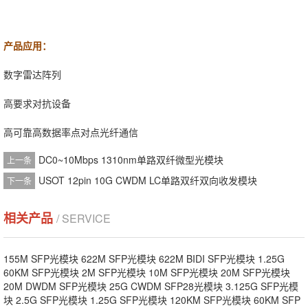
产品应用：
数字雷达阵列
高要求对抗设备
高可靠高数据率点对点光纤通信
DC0~10Mbps 1310nm单路双纤微型光模块
上一条
USOT 12pin 10G CWDM LC单路双纤双向收发模块
下一条
相关产品
/ SERVICE
155M SFP光模块
622M SFP光模块
622M BIDI SFP光模块
1.25G
60KM SFP光模块
2M SFP光模块
10M SFP光模块
20M SFP光模块
20M DWDM SFP光模块
25G CWDM SFP28光模块
3.125G SFP光模
块
2.5G SFP光模块
1.25G SFP光模块
120KM SFP光模块
60KM SFP