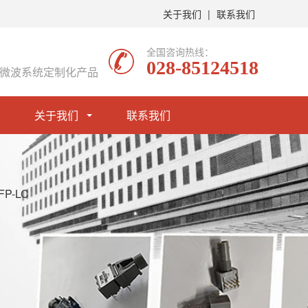
关于我们
|
联系我们
全国咨询热线：
028-85124518
微波系统定制化产品
关于我们
联系我们
FP-LC