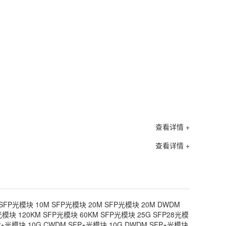
查看详情 +
查看详情 +
 SFP光模块
10M SFP光模块
20M SFP光模块
20M DWDM
P光模块
120KM SFP光模块
60KM SFP光模块
25G SFP28光模
FP+光模块
10G CWDM SFP+光模块
10G DWDM SFP+光模块