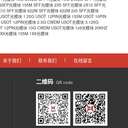
 QSFP光模块
155M SFF光模块
2X5 SFF光模块
2X10 SFF光
2X10 SFF光模块
622M SFF光模块
622M 2x5 SFF光模块
I USOT光模块
1.25G USOT 12PIN光模块
155M USOT 10PIN
G USOT 12PIN光模块
2.5G CWDM USOT光模块
3.125G
OT 12PIN光模块
10G CWDM USOT光模块
1x9光模块
20KHZ
 1X9光模块
155M 1X9光模块
关于我们
联系我们
在线留言
二维码
QR code