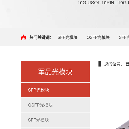
10G-USOT-10PIN
|
10G-
热门关键词：
SFP光模块
QSFP光模块
SFF
您的位置：
军品光模块
SFP光模块
QSFP光模块
SFF光模块