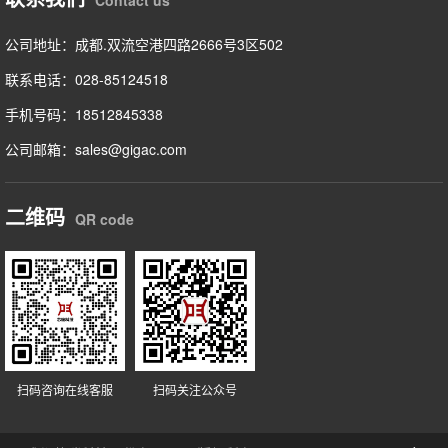
Contact us
公司地址：成都.双流空港四路2666号3区502
联系电话：028-85124518
手机号码：18512845338
公司邮箱：sales@gigac.com
二维码
QR code
扫码咨询在线客服
扫码关注公众号