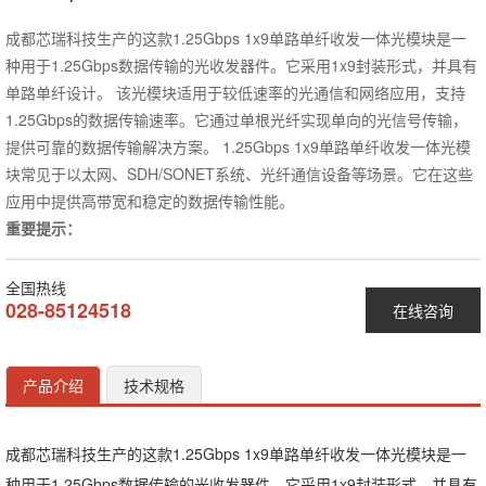
成都芯瑞科技生产的这款1.25Gbps 1x9单路单纤收发一体光模块是一
种用于1.25Gbps数据传输的光收发器件。它采用1x9封装形式，并具有
单路单纤设计。 该光模块适用于较低速率的光通信和网络应用，支持
1.25Gbps的数据传输速率。它通过单根光纤实现单向的光信号传输，
提供可靠的数据传输解决方案。 1.25Gbps 1x9单路单纤收发一体光模
块常见于以太网、SDH/SONET系统、光纤通信设备等场景。它在这些
应用中提供高带宽和稳定的数据传输性能。
重要提示：
全国热线
028-85124518
在线咨询
产品介绍
技术规格
成都芯瑞科技生产的这款1.25Gbps 1x9单路单纤收发一体光模块是一
种用于1.25Gbps数据传输的光收发器件。它采用1x9封装形式，并具有