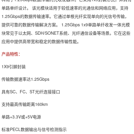
单路单纤设计。 该光模块适用于较低速率的光通信和网络应用，支持
1.25Gbps的数据传输速率。它通过单根光纤实现单向的光信号传输，
提供可靠的数据传输解决方案。 1.25Gbps 1x9单路单纤收发一体光模
块常见于以太网、SDH/SONET系统、光纤通信设备等场景。它在这些
应用中提供高带宽和稳定的数据传输性能。
产品特性：
1X9引脚封装
传输数据速率达1.25Gbps
具有SC、FC、ST光纤连接接口
支持最高传输距离160km
单路+3.3V或+5V电源
标准PECL数据输出与信号检测指示